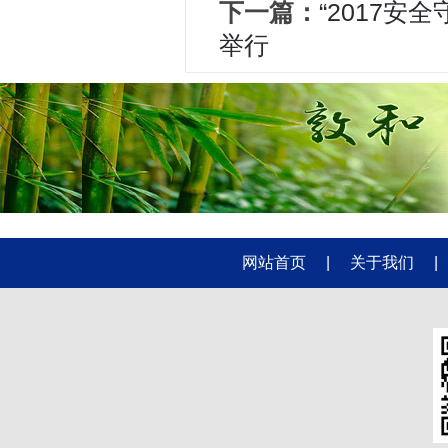
下一篇：
“2017
举行
网站首页
|
关于我们
|