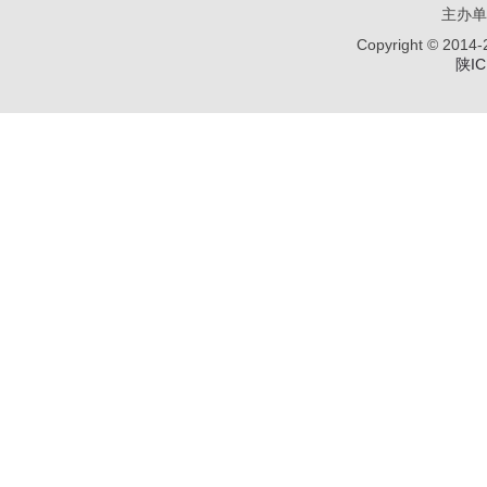
主办单
Copyright © 
陕IC