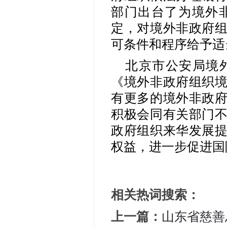
部门出台了为境外
定，对境外非政府
可条件和程序给予适
北京市公安局境
《境外非政府组织
有更多的境外非政
积极会同有关部门
政府组织来华发展
权益，进一步促进国
相关热词搜索：
上一篇：
山东省慈善